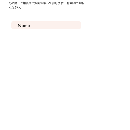
その他、ご相談やご質問等承っております。お気軽に連絡
ください。
送信
Top
Top